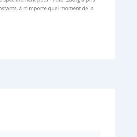
instants, à n’importe quel moment de la