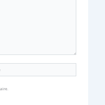
aire.