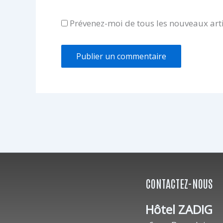
Prévenez-moi de tous les nouveaux arti
CONTACTEZ-NOUS
Hôtel ZADIG