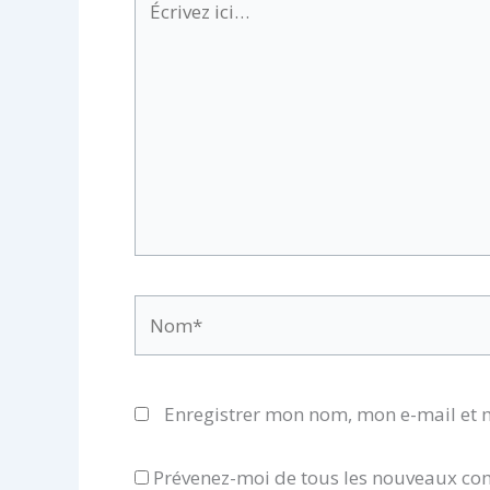
ici…
Nom*
Enregistrer mon nom, mon e-mail et 
Prévenez-moi de tous les nouveaux co