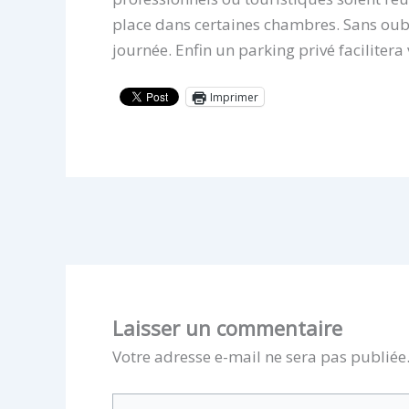
place dans certaines chambres. Sans oubl
journée. Enfin un parking privé facilitera 
Imprimer
Laisser un commentaire
Votre adresse e-mail ne sera pas publiée
Écrivez