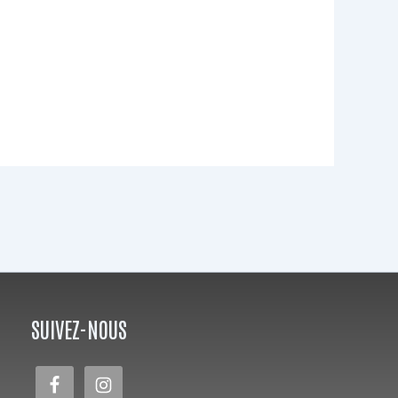
SUIVEZ-NOUS