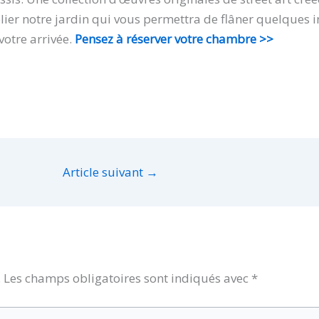
ier notre jardin qui vous permettra de flâner quelques 
votre arrivée.
Pensez à réserver votre chambre >>
Article suivant
→
.
Les champs obligatoires sont indiqués avec
*