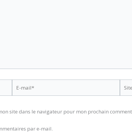
E-
Site
mail*
mon site dans le navigateur pour mon prochain comment
mmentaires par e-mail.