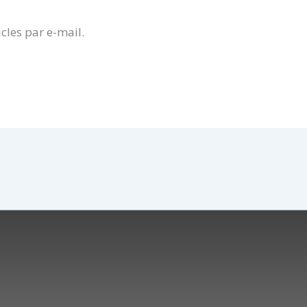
cles par e-mail.