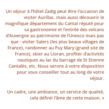
Un séjour à l’hôtel Zadig peut être l’occasion de
visiter Aurillac, mais aussi découvrir le
magnifique département du Cantal réputé pour
sa gastronomie et l’entrée des volcans
d’Auvergne au patrimoine de l’Unesco mais pas
que : visiter Salers (les plus beaux villages de
France), randonner au Puy Mary (grand site de
France), skier au Lioran, profiter d’activités
nautiques au lac du barrage de St Etienne
Cantalès, etc. Nous serons à votre disposition
pour vous conseiller tout au long de votre
séjour.
Un cadre, une ambiance, un service de qualité,
cela définit l’âme de cette maison. »