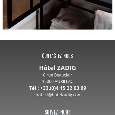
CONTACTEZ-NOUS
Hôtel ZADIG
6 rue Beauclair
15000 AURILLAC
Tél : +33.(0)4 15 32 03 09
contact@hotelzadig.com
SUIVEZ-NOUS