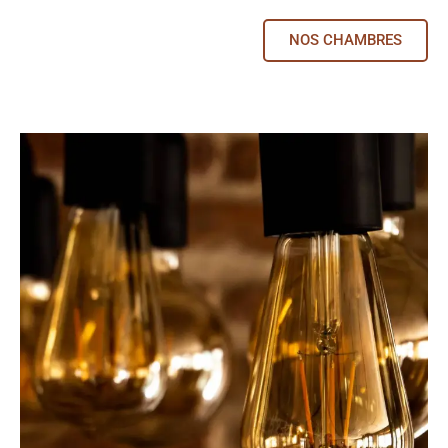
NOS CHAMBRES