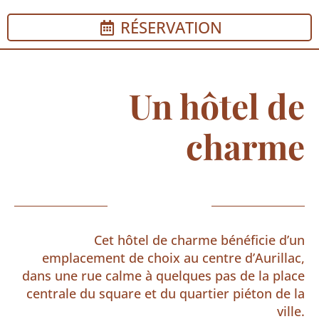
RÉSERVATION
Un hôtel de
charme
Cet hôtel de charme bénéficie d’un
emplacement de choix au centre d’Aurillac,
dans une rue calme à quelques pas de la place
centrale du square et du quartier piéton de la
ville.